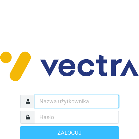
ZALOGUJ